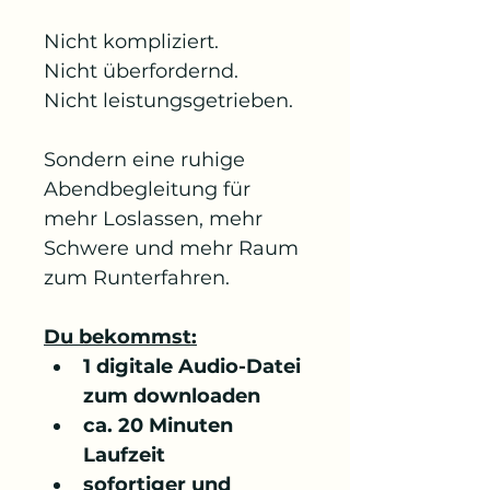
Nicht kompliziert.
Nicht überfordernd.
Nicht leistungsgetrieben.
Sondern eine ruhige 
Abendbegleitung für 
mehr Loslassen, mehr 
Schwere und mehr Raum 
zum Runterfahren. 
Du bekommst:
1 digitale Audio-Datei 
zum downloaden
ca. 20 Minuten 
Laufzeit
sofortiger und 