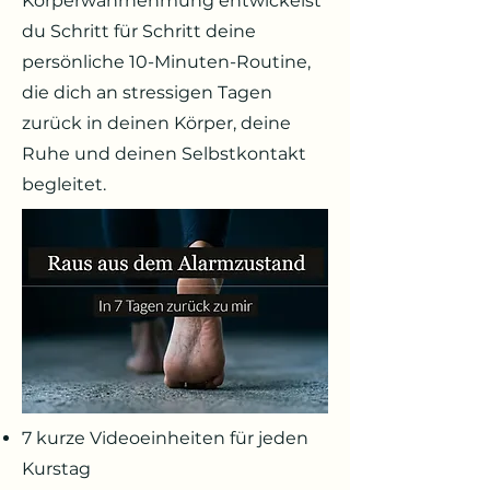
Körperwahrnehmung entwickelst
du Schritt für Schritt deine
persönliche 10-Minuten-Routine,
die dich an stressigen Tagen
zurück in deinen Körper, deine
Ruhe und deinen Selbstkontakt
begleitet.
7 kurze Videoeinheiten für jeden
Kurstag