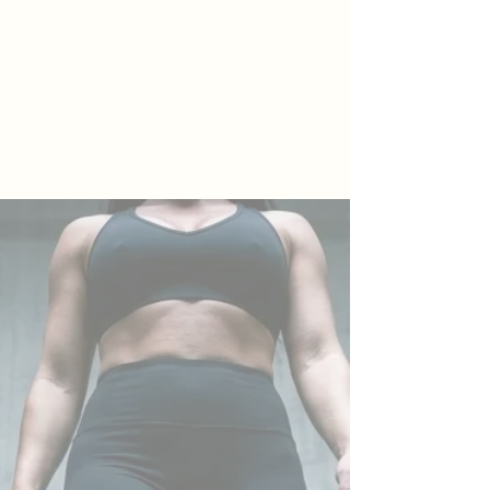
Was du in 7 Tagen lernst