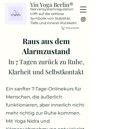
Yin Yoga Berlin®
Nervensystemregulation
trifft auf die zeitlose
Symbolik von Stabilität,
Tiefe und innerer Rückkehr.
Warenkorb
Raus aus dem
Alarmzustand
In 7 Tagen zurück zu Ruhe,
Klarheit und Selbstkontakt
Ein sanfter 7-Tage-Onlinekurs für
Menschen, die äußerlich
funktionieren, aber innerlich nicht
mehr richtig zur Ruhe kommen.
Mit Yoga Nidra und